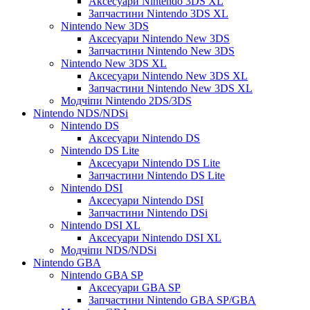
Аксесуари Nintendo 3DS XL
Запчастини Nintendo 3DS XL
Nintendo New 3DS
Аксесуари Nintendo New 3DS
Запчастини Nintendo New 3DS
Nintendo New 3DS XL
Аксесуари Nintendo New 3DS XL
Запчастини Nintendo New 3DS XL
Модчіпи Nintendo 2DS/3DS
Nintendo NDS/NDSi
Nintendo DS
Аксесуари Nintendo DS
Nintendo DS Lite
Аксесуари Nintendo DS Lite
Запчастини Nintendo DS Lite
Nintendo DSI
Аксесуари Nintendo DSI
Запчастини Nintendo DSi
Nintendo DSI XL
Аксесуари Nintendo DSI XL
Модчіпи NDS/NDSi
Nintendo GBA
Nintendo GBA SP
Аксесуари GBA SP
Запчастини Nintendo GBA SP/GBA