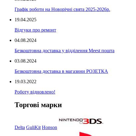
Графік роботи на Новорічні свята 2025-2026р.
19.04.2025
Відгуки про ремонт
04.08.2024
Безкоштовна доставка у відділення Meest пошта
03.08.2024
Безкоштовна доставка в магазини РОЗЕТКА
19.03.2022
Роботу відновлено!
Торгові марки
Delta
GuliKit
Honson