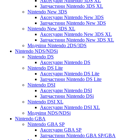
Аксесуари Nintendo 3DS XL
Запчастини Nintendo 3DS XL
Nintendo New 3DS
Аксесуари Nintendo New 3DS
Запчастини Nintendo New 3DS
Nintendo New 3DS XL
Аксесуари Nintendo New 3DS XL
Запчастини Nintendo New 3DS XL
Модчіпи Nintendo 2DS/3DS
Nintendo NDS/NDSi
Nintendo DS
Аксесуари Nintendo DS
Nintendo DS Lite
Аксесуари Nintendo DS Lite
Запчастини Nintendo DS Lite
Nintendo DSI
Аксесуари Nintendo DSI
Запчастини Nintendo DSi
Nintendo DSI XL
Аксесуари Nintendo DSI XL
Модчіпи NDS/NDSi
Nintendo GBA
Nintendo GBA SP
Аксесуари GBA SP
Запчастини Nintendo GBA SP/GBA