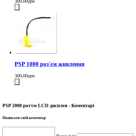
300,00
грн
PSP 1000 роз'єм живлення
300,00
грн
PSP 2000 роз'єм LCD дисплея - Коментарі
Написати свій коментар