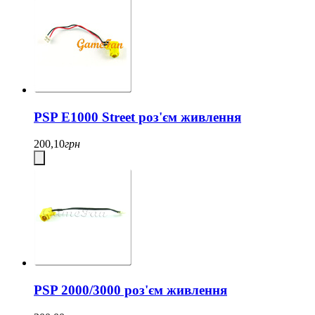
PSP E1000 Street роз'єм живлення
200,10
грн
PSP 2000/3000 роз'єм живлення