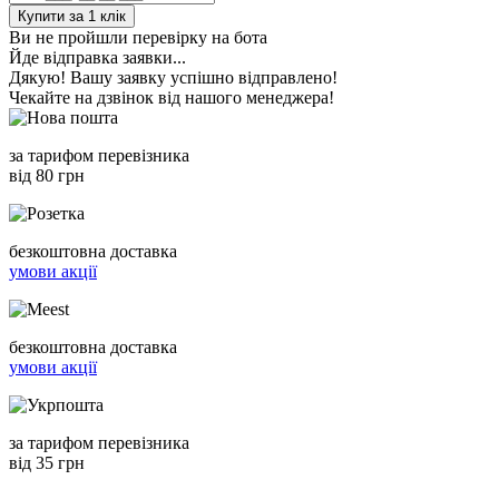
Купити за 1 клiк
Ви не пройшли перевірку на бота
Йде відправка заявки...
Дякую! Вашу заявку успішно відправлено!
Чекайте на дзвінок від нашого менеджера!
за тарифом перевізника
від 80 грн
безкоштовна доставка
умови акції
безкоштовна доставка
умови акції
за тарифом перевізника
від 35 грн