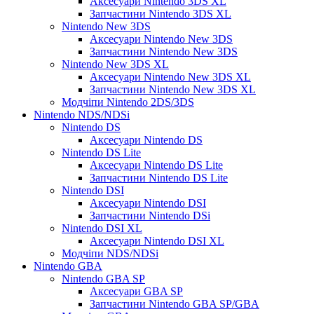
Аксесуари Nintendo 3DS XL
Запчастини Nintendo 3DS XL
Nintendo New 3DS
Аксесуари Nintendo New 3DS
Запчастини Nintendo New 3DS
Nintendo New 3DS XL
Аксесуари Nintendo New 3DS XL
Запчастини Nintendo New 3DS XL
Модчіпи Nintendo 2DS/3DS
Nintendo NDS/NDSi
Nintendo DS
Аксесуари Nintendo DS
Nintendo DS Lite
Аксесуари Nintendo DS Lite
Запчастини Nintendo DS Lite
Nintendo DSI
Аксесуари Nintendo DSI
Запчастини Nintendo DSi
Nintendo DSI XL
Аксесуари Nintendo DSI XL
Модчіпи NDS/NDSi
Nintendo GBA
Nintendo GBA SP
Аксесуари GBA SP
Запчастини Nintendo GBA SP/GBA