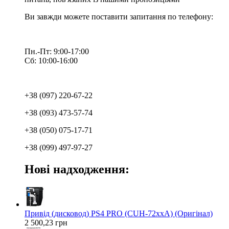
Ви завжди можете поставити запитання по телефону:
Пн.-Пт: 9:00-17:00
Сб: 10:00-16:00
+38 (097) 220-67-22
+38 (093) 473-57-74
+38 (050) 075-17-71
+38 (099) 497-97-27
Нові надходження:
Привід (дисковод) PS4 PRO (CUH-72xxA) (Оригінал)
2 500,23 грн