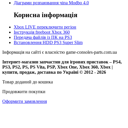
Діаграми розпаювання чіпа Modbo 4.0
Корисна інформація
Xbox LIVE переключити регіон
Інструкція freeboot Xbox 360
Передача файлів із ПК на PS3
Встановлення HDD PS3 Super Slim
Інформація на сайті є власністю game-consoles-parts.com.ua
Інтернет-магазин запчастин для ігрових приставок – PS4,
PS3, PS2, PS, PS Vita, PSP, Xbox One, Xbox 360, Xbox |
купити, продаж, доставка по Україні © 2012 - 2026
Товар доданий до кошика
Продовжити покупки
Оформити замовлення