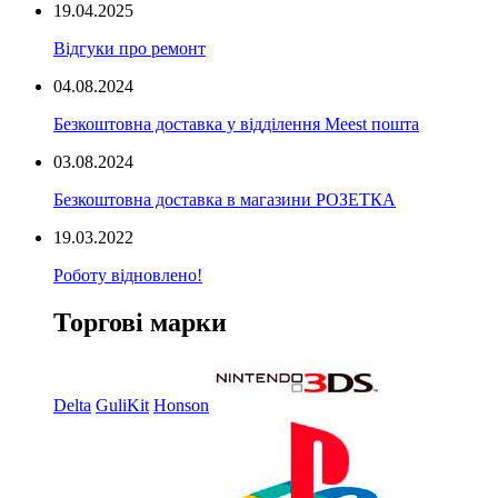
19.04.2025
Відгуки про ремонт
04.08.2024
Безкоштовна доставка у відділення Meest пошта
03.08.2024
Безкоштовна доставка в магазини РОЗЕТКА
19.03.2022
Роботу відновлено!
Торгові марки
Delta
GuliKit
Honson