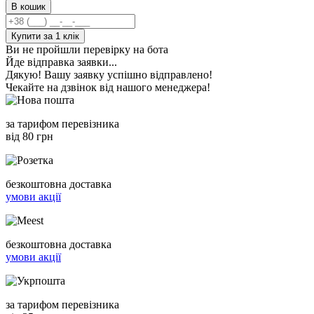
В кошик
Купити за 1 клiк
Ви не пройшли перевірку на бота
Йде відправка заявки...
Дякую! Вашу заявку успішно відправлено!
Чекайте на дзвінок від нашого менеджера!
за тарифом перевізника
від 80 грн
безкоштовна доставка
умови акції
безкоштовна доставка
умови акції
за тарифом перевізника