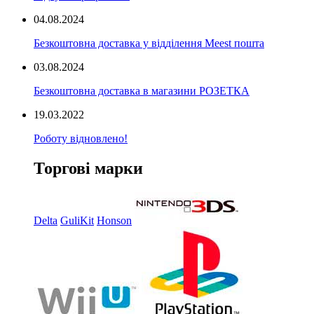
04.08.2024
Безкоштовна доставка у відділення Meest пошта
03.08.2024
Безкоштовна доставка в магазини РОЗЕТКА
19.03.2022
Роботу відновлено!
Торгові марки
Delta
GuliKit
Honson