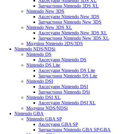
Аксесуари Nintendo 3DS XL
Запчастини Nintendo 3DS XL
Nintendo New 3DS
Аксесуари Nintendo New 3DS
Запчастини Nintendo New 3DS
Nintendo New 3DS XL
Аксесуари Nintendo New 3DS XL
Запчастини Nintendo New 3DS XL
Модчіпи Nintendo 2DS/3DS
Nintendo NDS/NDSi
Nintendo DS
Аксесуари Nintendo DS
Nintendo DS Lite
Аксесуари Nintendo DS Lite
Запчастини Nintendo DS Lite
Nintendo DSI
Аксесуари Nintendo DSI
Запчастини Nintendo DSi
Nintendo DSI XL
Аксесуари Nintendo DSI XL
Модчіпи NDS/NDSi
Nintendo GBA
Nintendo GBA SP
Аксесуари GBA SP
Запчастини Nintendo GBA SP/GBA