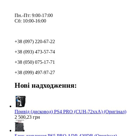
Пн.-Пт: 9:00-17:00
Сб: 10:00-16:00
+38 (097) 220-67-22
+38 (093) 473-57-74
+38 (050) 075-17-71
+38 (099) 497-97-27
Нові надходження:
Привід (дисковод) PS4 PRO (CUH-72xxA) (Оригінал)
2 500,23 грн
Блок живлення PS5 PRO ADP-420DR (Оригінал)