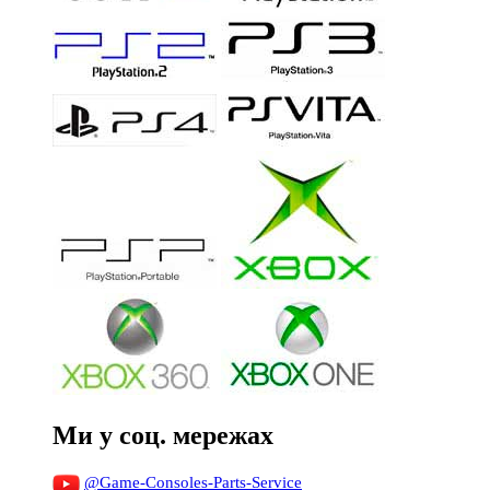
Ми у соц. мережах
@Game-Consoles-Parts-Service