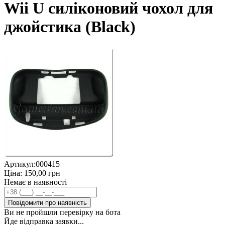
Wii U силіконовий чохол для
джойстика (Black)
Артикул:
000415
Ціна:
150,00
грн
Немає в наявності
Повідомити про наявність
Ви не пройшли перевірку на бота
Йде відправка заявки...