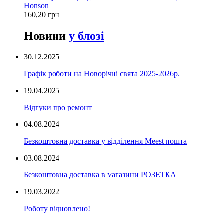
Honson
160,20 грн
Новини
у блозі
30.12.2025
Графік роботи на Новорічні свята 2025-2026р.
19.04.2025
Відгуки про ремонт
04.08.2024
Безкоштовна доставка у відділення Meest пошта
03.08.2024
Безкоштовна доставка в магазини РОЗЕТКА
19.03.2022
Роботу відновлено!