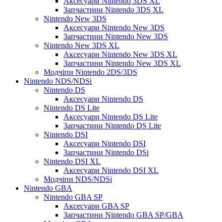
Аксесуари Nintendo 3DS XL
Запчастини Nintendo 3DS XL
Nintendo New 3DS
Аксесуари Nintendo New 3DS
Запчастини Nintendo New 3DS
Nintendo New 3DS XL
Аксесуари Nintendo New 3DS XL
Запчастини Nintendo New 3DS XL
Модчіпи Nintendo 2DS/3DS
Nintendo NDS/NDSi
Nintendo DS
Аксесуари Nintendo DS
Nintendo DS Lite
Аксесуари Nintendo DS Lite
Запчастини Nintendo DS Lite
Nintendo DSI
Аксесуари Nintendo DSI
Запчастини Nintendo DSi
Nintendo DSI XL
Аксесуари Nintendo DSI XL
Модчіпи NDS/NDSi
Nintendo GBA
Nintendo GBA SP
Аксесуари GBA SP
Запчастини Nintendo GBA SP/GBA