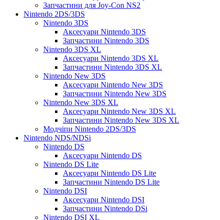
Запчастини для Joy-Con NS2
Nintendo 2DS/3DS
Nintendo 3DS
Аксесуари Nintendo 3DS
Запчастини Nintendo 3DS
Nintendo 3DS XL
Аксесуари Nintendo 3DS XL
Запчастини Nintendo 3DS XL
Nintendo New 3DS
Аксесуари Nintendo New 3DS
Запчастини Nintendo New 3DS
Nintendo New 3DS XL
Аксесуари Nintendo New 3DS XL
Запчастини Nintendo New 3DS XL
Модчіпи Nintendo 2DS/3DS
Nintendo NDS/NDSi
Nintendo DS
Аксесуари Nintendo DS
Nintendo DS Lite
Аксесуари Nintendo DS Lite
Запчастини Nintendo DS Lite
Nintendo DSI
Аксесуари Nintendo DSI
Запчастини Nintendo DSi
Nintendo DSI XL