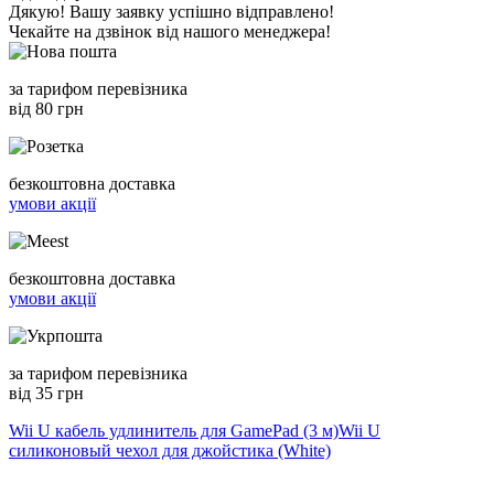
Дякую! Вашу заявку успішно відправлено!
Чекайте на дзвінок від нашого менеджера!
за тарифом перевізника
від 80 грн
безкоштовна доставка
умови акції
безкоштовна доставка
умови акції
за тарифом перевізника
від 35 грн
Wii U кабель удлинитель для GamePad (3 м)
Wii U
силиконовый чехол для джойстика (White)