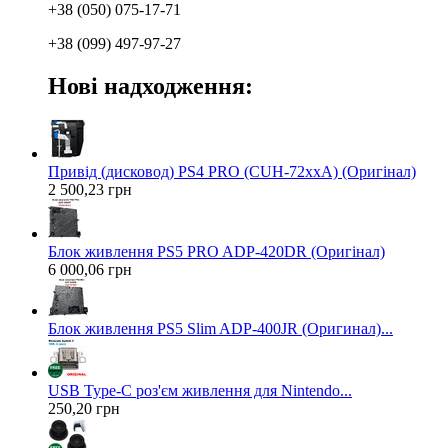
+38 (050) 075-17-71
+38 (099) 497-97-27
Нові надходження:
Привід (дисковод) PS4 PRO (CUH-72xxA) (Оригінал)
2 500,23 грн
Блок живлення PS5 PRO ADP-420DR (Оригінал)
6 000,06 грн
Блок живлення PS5 Slim ADP-400JR (Оригинал)...
USB Type-C роз'єм живлення для Nintendo...
250,20 грн