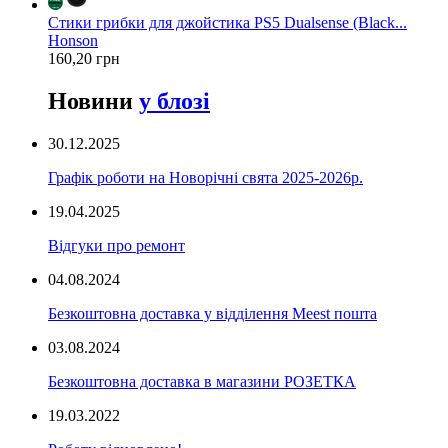
Стики грибки для джойстика PS5 Dualsense (Black...
Honson
160,20 грн
Новини
у блозі
30.12.2025
Графік роботи на Новорічні свята 2025-2026р.
19.04.2025
Відгуки про ремонт
04.08.2024
Безкоштовна доставка у відділення Meest пошта
03.08.2024
Безкоштовна доставка в магазини РОЗЕТКА
19.03.2022