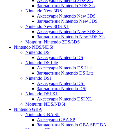
Аксесуари Nintendo 3DS XL
Запчастини Nintendo 3DS XL
Nintendo New 3DS
Аксесуари Nintendo New 3DS
Запчастини Nintendo New 3DS
Nintendo New 3DS XL
Аксесуари Nintendo New 3DS XL
Запчастини Nintendo New 3DS XL
Модчіпи Nintendo 2DS/3DS
Nintendo NDS/NDSi
Nintendo DS
Аксесуари Nintendo DS
Nintendo DS Lite
Аксесуари Nintendo DS Lite
Запчастини Nintendo DS Lite
Nintendo DSI
Аксесуари Nintendo DSI
Запчастини Nintendo DSi
Nintendo DSI XL
Аксесуари Nintendo DSI XL
Модчіпи NDS/NDSi
Nintendo GBA
Nintendo GBA SP
Аксесуари GBA SP
Запчастини Nintendo GBA SP/GBA