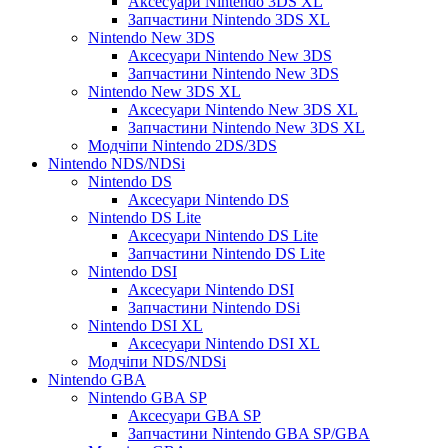
Аксесуари Nintendo 3DS XL
Запчастини Nintendo 3DS XL
Nintendo New 3DS
Аксесуари Nintendo New 3DS
Запчастини Nintendo New 3DS
Nintendo New 3DS XL
Аксесуари Nintendo New 3DS XL
Запчастини Nintendo New 3DS XL
Модчіпи Nintendo 2DS/3DS
Nintendo NDS/NDSi
Nintendo DS
Аксесуари Nintendo DS
Nintendo DS Lite
Аксесуари Nintendo DS Lite
Запчастини Nintendo DS Lite
Nintendo DSI
Аксесуари Nintendo DSI
Запчастини Nintendo DSi
Nintendo DSI XL
Аксесуари Nintendo DSI XL
Модчіпи NDS/NDSi
Nintendo GBA
Nintendo GBA SP
Аксесуари GBA SP
Запчастини Nintendo GBA SP/GBA