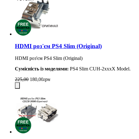
HDMI роз'єм PS4 Slim (Original)
HDMI роз'єм PS4 Slim (Original)
Сумісність із моделями:
PS4 Slim CUH-2xxxX Model.
225,00
180,00
грн