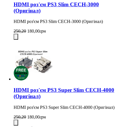
HDMI роз'єм PS3 Slim CECH-3000
(Оригінал)
HDMI роз'єм PS3 Slim CECH-3000 (Оригінал)
250,20
180,00
грн
HDMI роз'єм PS3 Super Slim CECH-4000
(Оригінал)
HDMI роз'єм PS3 Super Slim CECH-4000 (Оригінал)
250,20
180,00
грн