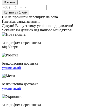
В кошик
Купити за 1 клiк
Ви не пройшли перевірку на бота
Йде відправка заявки...
Дякую! Вашу заявку успішно відправлено!
Чекайте на дзвінок від нашого менеджера!
за тарифом перевізника
від 80 грн
безкоштовна доставка
умови акції
безкоштовна доставка
умови акції
за тарифом перевізника