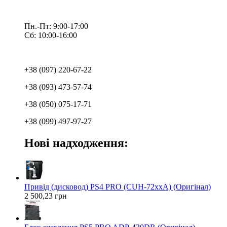
Пн.-Пт: 9:00-17:00
Сб: 10:00-16:00
+38 (097) 220-67-22
+38 (093) 473-57-74
+38 (050) 075-17-71
+38 (099) 497-97-27
Нові надходження:
Привід (дисковод) PS4 PRO (CUH-72xxA) (Оригінал)
2 500,23 грн