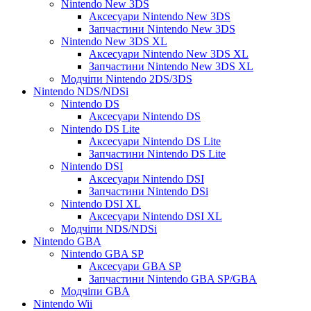
Nintendo New 3DS
Аксесуари Nintendo New 3DS
Запчастини Nintendo New 3DS
Nintendo New 3DS XL
Аксесуари Nintendo New 3DS XL
Запчастини Nintendo New 3DS XL
Модчіпи Nintendo 2DS/3DS
Nintendo NDS/NDSi
Nintendo DS
Аксесуари Nintendo DS
Nintendo DS Lite
Аксесуари Nintendo DS Lite
Запчастини Nintendo DS Lite
Nintendo DSI
Аксесуари Nintendo DSI
Запчастини Nintendo DSi
Nintendo DSI XL
Аксесуари Nintendo DSI XL
Модчіпи NDS/NDSi
Nintendo GBA
Nintendo GBA SP
Аксесуари GBA SP
Запчастини Nintendo GBA SP/GBA
Модчіпи GBA
Nintendo Wii