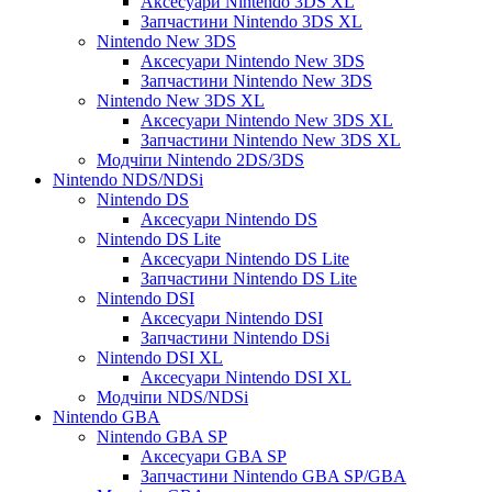
Аксесуари Nintendo 3DS XL
Запчастини Nintendo 3DS XL
Nintendo New 3DS
Аксесуари Nintendo New 3DS
Запчастини Nintendo New 3DS
Nintendo New 3DS XL
Аксесуари Nintendo New 3DS XL
Запчастини Nintendo New 3DS XL
Модчіпи Nintendo 2DS/3DS
Nintendo NDS/NDSi
Nintendo DS
Аксесуари Nintendo DS
Nintendo DS Lite
Аксесуари Nintendo DS Lite
Запчастини Nintendo DS Lite
Nintendo DSI
Аксесуари Nintendo DSI
Запчастини Nintendo DSi
Nintendo DSI XL
Аксесуари Nintendo DSI XL
Модчіпи NDS/NDSi
Nintendo GBA
Nintendo GBA SP
Аксесуари GBA SP
Запчастини Nintendo GBA SP/GBA