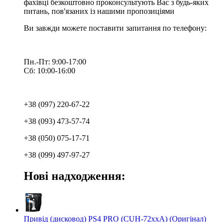
фахівці безкоштовно проконсультують Вас з будь-яких
питань, пов'язаних із нашими пропозиціями
Ви завжди можете поставити запитання по телефону:
Пн.-Пт: 9:00-17:00
Сб: 10:00-16:00
+38 (097) 220-67-22
+38 (093) 473-57-74
+38 (050) 075-17-71
+38 (099) 497-97-27
Нові надходження:
Привід (дисковод) PS4 PRO (CUH-72xxA) (Оригінал)