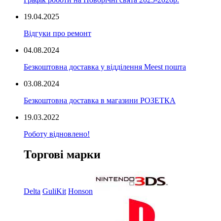
19.04.2025
Відгуки про ремонт
04.08.2024
Безкоштовна доставка у відділення Meest пошта
03.08.2024
Безкоштовна доставка в магазини РОЗЕТКА
19.03.2022
Роботу відновлено!
Торгові марки
Delta
GuliKit
Honson