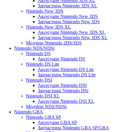
Аксесуари Nintendo 3DS XL
Запчастини Nintendo 3DS XL
Nintendo New 3DS
Аксесуари Nintendo New 3DS
Запчастини Nintendo New 3DS
Nintendo New 3DS XL
Аксесуари Nintendo New 3DS XL
Запчастини Nintendo New 3DS XL
Модчіпи Nintendo 2DS/3DS
Nintendo NDS/NDSi
Nintendo DS
Аксесуари Nintendo DS
Nintendo DS Lite
Аксесуари Nintendo DS Lite
Запчастини Nintendo DS Lite
Nintendo DSI
Аксесуари Nintendo DSI
Запчастини Nintendo DSi
Nintendo DSI XL
Аксесуари Nintendo DSI XL
Модчіпи NDS/NDSi
Nintendo GBA
Nintendo GBA SP
Аксесуари GBA SP
Запчастини Nintendo GBA SP/GBA