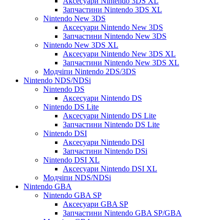
Аксесуари Nintendo 3DS XL
Запчастини Nintendo 3DS XL
Nintendo New 3DS
Аксесуари Nintendo New 3DS
Запчастини Nintendo New 3DS
Nintendo New 3DS XL
Аксесуари Nintendo New 3DS XL
Запчастини Nintendo New 3DS XL
Модчіпи Nintendo 2DS/3DS
Nintendo NDS/NDSi
Nintendo DS
Аксесуари Nintendo DS
Nintendo DS Lite
Аксесуари Nintendo DS Lite
Запчастини Nintendo DS Lite
Nintendo DSI
Аксесуари Nintendo DSI
Запчастини Nintendo DSi
Nintendo DSI XL
Аксесуари Nintendo DSI XL
Модчіпи NDS/NDSi
Nintendo GBA
Nintendo GBA SP
Аксесуари GBA SP
Запчастини Nintendo GBA SP/GBA