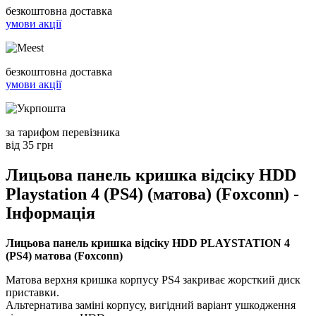
безкоштовна доставка
умови акції
безкоштовна доставка
умови акції
за тарифом перевізника
від 35 грн
Лицьова панель кришка відсіку HDD
Playstation 4 (PS4) (матова) (Foxconn) -
Інформація
Лицьова панель кришка відсіку HDD PLAYSTATION 4
(PS4) матова (Foxconn)
Матова верхня кришка корпусу PS4 закриває жорсткий диск
приставки.
Альтернатива заміні корпусу, вигідний варіант ушкодження