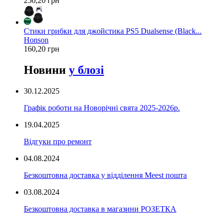
250,20 грн
Стики грибки для джойстика PS5 Dualsense (Black...
Honson
160,20 грн
Новини
у блозі
30.12.2025
Графік роботи на Новорічні свята 2025-2026р.
19.04.2025
Відгуки про ремонт
04.08.2024
Безкоштовна доставка у відділення Meest пошта
03.08.2024
Безкоштовна доставка в магазини РОЗЕТКА