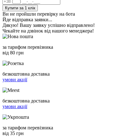
Купити за 1 клiк
Ви не пройшли перевірку на бота
Йде відправка заявки...
Дякую! Вашу заявку успішно відправлено!
Чекайте на дзвінок від нашого менеджера!
за тарифом перевізника
від 80 грн
безкоштовна доставка
умови акції
безкоштовна доставка
умови акції
за тарифом перевізника
від 35 грн