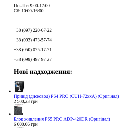
Пн.-Пт: 9:00-17:00
Сб: 10:00-16:00
+38 (097) 220-67-22
+38 (093) 473-57-74
+38 (050) 075-17-71
+38 (099) 497-97-27
Нові надходження:
Привід (дисковод) PS4 PRO (CUH-72xxA) (Оригінал)
2 500,23 грн
Блок живлення PS5 PRO ADP-420DR (Оригінал)
6 000,06 грн