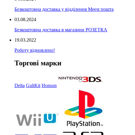
Безкоштовна доставка у відділення Meest пошта
03.08.2024
Безкоштовна доставка в магазини РОЗЕТКА
19.03.2022
Роботу відновлено!
Торгові марки
Delta
GuliKit
Honson