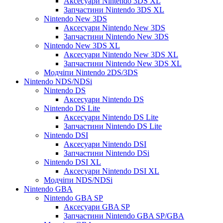
Аксесуари Nintendo 3DS XL
Запчастини Nintendo 3DS XL
Nintendo New 3DS
Аксесуари Nintendo New 3DS
Запчастини Nintendo New 3DS
Nintendo New 3DS XL
Аксесуари Nintendo New 3DS XL
Запчастини Nintendo New 3DS XL
Модчіпи Nintendo 2DS/3DS
Nintendo NDS/NDSi
Nintendo DS
Аксесуари Nintendo DS
Nintendo DS Lite
Аксесуари Nintendo DS Lite
Запчастини Nintendo DS Lite
Nintendo DSI
Аксесуари Nintendo DSI
Запчастини Nintendo DSi
Nintendo DSI XL
Аксесуари Nintendo DSI XL
Модчіпи NDS/NDSi
Nintendo GBA
Nintendo GBA SP
Аксесуари GBA SP
Запчастини Nintendo GBA SP/GBA