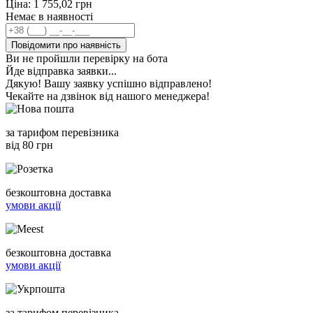
Ціна:
1 755,02
грн
Немає в наявності
Повідомити про наявність
Ви не пройшли перевірку на бота
Йде відправка заявки...
Дякую! Вашу заявку успішно відправлено!
Чекайте на дзвінок від нашого менеджера!
за тарифом перевізника
від 80 грн
безкоштовна доставка
умови акції
безкоштовна доставка
умови акції
за тарифом перевізника