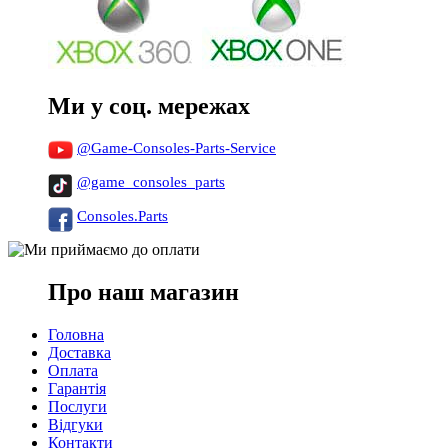
Ми у соц. мережах
@Game-Consoles-Parts-Service
@game_consoles_parts
Consoles.Parts
Про наш магазин
Головна
Доставка
Оплата
Гарантія
Послуги
Відгуки
Контакти