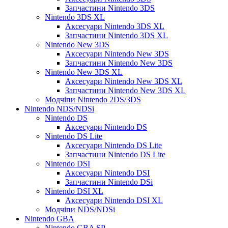
Запчастини Nintendo 3DS
Nintendo 3DS XL
Аксесуари Nintendo 3DS XL
Запчастини Nintendo 3DS XL
Nintendo New 3DS
Аксесуари Nintendo New 3DS
Запчастини Nintendo New 3DS
Nintendo New 3DS XL
Аксесуари Nintendo New 3DS XL
Запчастини Nintendo New 3DS XL
Модчіпи Nintendo 2DS/3DS
Nintendo NDS/NDSi
Nintendo DS
Аксесуари Nintendo DS
Nintendo DS Lite
Аксесуари Nintendo DS Lite
Запчастини Nintendo DS Lite
Nintendo DSI
Аксесуари Nintendo DSI
Запчастини Nintendo DSi
Nintendo DSI XL
Аксесуари Nintendo DSI XL
Модчіпи NDS/NDSi
Nintendo GBA
Nintendo GBA SP