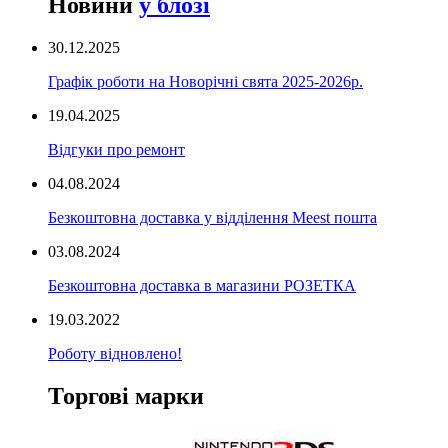
Новини
у блозі
30.12.2025
Графік роботи на Новорічні свята 2025-2026р.
19.04.2025
Відгуки про ремонт
04.08.2024
Безкоштовна доставка у відділення Meest пошта
03.08.2024
Безкоштовна доставка в магазини РОЗЕТКА
19.03.2022
Роботу відновлено!
Торгові марки