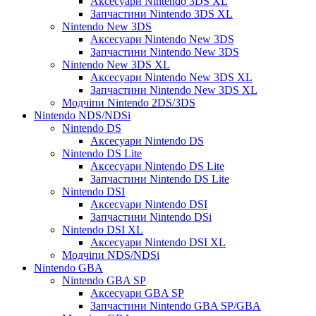
Аксесуари Nintendo 3DS XL
Запчастини Nintendo 3DS XL
Nintendo New 3DS
Аксесуари Nintendo New 3DS
Запчастини Nintendo New 3DS
Nintendo New 3DS XL
Аксесуари Nintendo New 3DS XL
Запчастини Nintendo New 3DS XL
Модчіпи Nintendo 2DS/3DS
Nintendo NDS/NDSi
Nintendo DS
Аксесуари Nintendo DS
Nintendo DS Lite
Аксесуари Nintendo DS Lite
Запчастини Nintendo DS Lite
Nintendo DSI
Аксесуари Nintendo DSI
Запчастини Nintendo DSi
Nintendo DSI XL
Аксесуари Nintendo DSI XL
Модчіпи NDS/NDSi
Nintendo GBA
Nintendo GBA SP
Аксесуари GBA SP
Запчастини Nintendo GBA SP/GBA