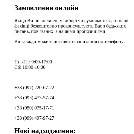
Замовлення онлайн
Якщо Ви не впевнені у виборі чи сумніваєтеся, то наші
фахівці безкоштовно проконсультують Вас з будь-яких
питань, пов'язаних із нашими пропозиціями
Ви завжди можете поставити запитання по телефону:
Пн.-Пт: 9:00-17:00
Сб: 10:00-16:00
+38 (097) 220-67-22
+38 (093) 473-57-74
+38 (050) 075-17-71
+38 (099) 497-97-27
Нові надходження: