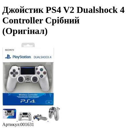
Джойстик PS4 V2 Dualshock 4
Controller Срібний
(Оригінал)
Артикул:
001631