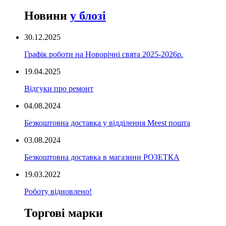
Новини
у блозі
30.12.2025
Графік роботи на Новорічні свята 2025-2026р.
19.04.2025
Відгуки про ремонт
04.08.2024
Безкоштовна доставка у відділення Meest пошта
03.08.2024
Безкоштовна доставка в магазини РОЗЕТКА
19.03.2022
Роботу відновлено!
Торгові марки