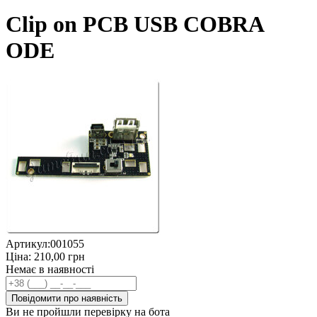
Clip on PCB USB COBRA
ODE
Артикул:
001055
Ціна:
210,00
грн
Немає в наявності
Повідомити про наявність
Ви не пройшли перевірку на бота