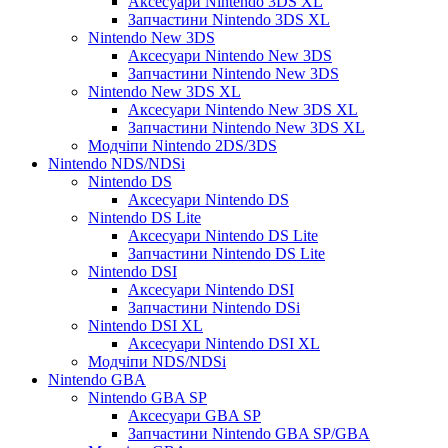
Аксесуари Nintendo 3DS XL
Запчастини Nintendo 3DS XL
Nintendo New 3DS
Аксесуари Nintendo New 3DS
Запчастини Nintendo New 3DS
Nintendo New 3DS XL
Аксесуари Nintendo New 3DS XL
Запчастини Nintendo New 3DS XL
Модчіпи Nintendo 2DS/3DS
Nintendo NDS/NDSi
Nintendo DS
Аксесуари Nintendo DS
Nintendo DS Lite
Аксесуари Nintendo DS Lite
Запчастини Nintendo DS Lite
Nintendo DSI
Аксесуари Nintendo DSI
Запчастини Nintendo DSi
Nintendo DSI XL
Аксесуари Nintendo DSI XL
Модчіпи NDS/NDSi
Nintendo GBA
Nintendo GBA SP
Аксесуари GBA SP
Запчастини Nintendo GBA SP/GBA