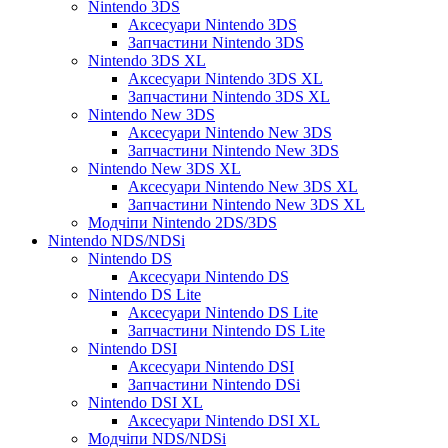
Nintendo 3DS
Аксесуари Nintendo 3DS
Запчастини Nintendo 3DS
Nintendo 3DS XL
Аксесуари Nintendo 3DS XL
Запчастини Nintendo 3DS XL
Nintendo New 3DS
Аксесуари Nintendo New 3DS
Запчастини Nintendo New 3DS
Nintendo New 3DS XL
Аксесуари Nintendo New 3DS XL
Запчастини Nintendo New 3DS XL
Модчіпи Nintendo 2DS/3DS
Nintendo NDS/NDSi
Nintendo DS
Аксесуари Nintendo DS
Nintendo DS Lite
Аксесуари Nintendo DS Lite
Запчастини Nintendo DS Lite
Nintendo DSI
Аксесуари Nintendo DSI
Запчастини Nintendo DSi
Nintendo DSI XL
Аксесуари Nintendo DSI XL
Модчіпи NDS/NDSi