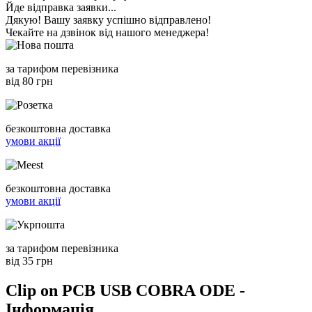
Йде відправка заявки...
Дякую! Вашу заявку успішно відправлено!
Чекайте на дзвінок від нашого менеджера!
за тарифом перевізника
від 80 грн
безкоштовна доставка
умови акції
безкоштовна доставка
умови акції
за тарифом перевізника
від 35 грн
Clip on PCB USB COBRA ODE -
Інформація